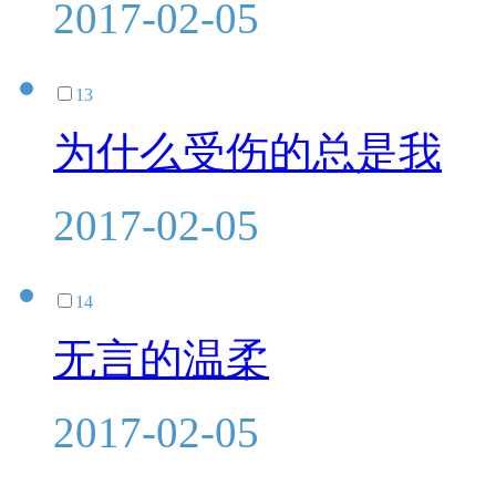
2017-02-05
13
为什么受伤的总是我
2017-02-05
14
无言的温柔
2017-02-05