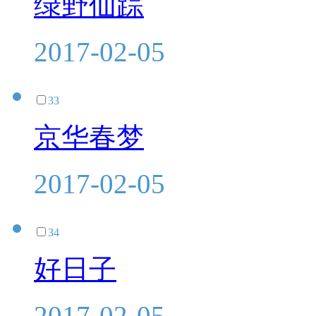
绿野仙踪
2017-02-05
33
京华春梦
2017-02-05
34
好日子
2017-02-05