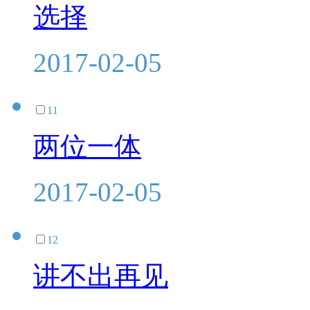
选择
2017-02-05
11
两位一体
2017-02-05
12
讲不出再见