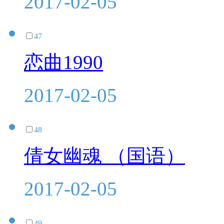
2017-02-05
47
恋曲1990
2017-02-05
48
倩女幽魂 （国语）
2017-02-05
49