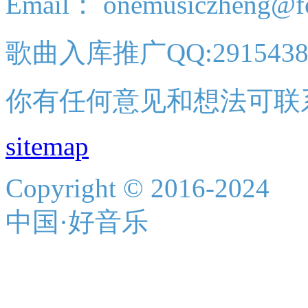
Email： onemusiczheng@f
歌曲入库推广QQ:2915438
你有任何意见和想法可联
sitemap
Copyright © 2016-2024
中国·好音乐