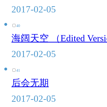
2017-02-05
40
海阔天空 （Edited Vers
2017-02-05
41
后会无期
2017-02-05