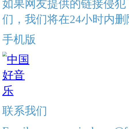
如果网友提供的链接侵犯
们，我们将在24小时内删
手机版
联系我们