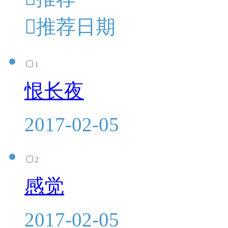

推荐日期
1
恨长夜
2017-02-05
2
感觉
2017-02-05