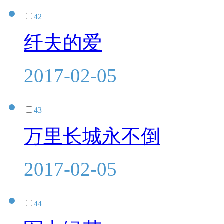
42
纤夫的爱
2017-02-05
43
万里长城永不倒
2017-02-05
44