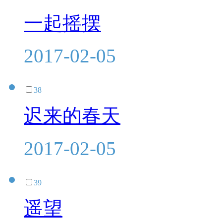
一起摇摆
2017-02-05
38
迟来的春天
2017-02-05
39
遥望