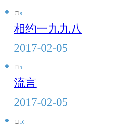
8
相约一九九八
2017-02-05
9
流言
2017-02-05
10