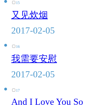
15
又见炊烟
2017-02-05
16
我需要安慰
2017-02-05
17
And I Love You So