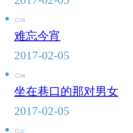
35
难忘今宵
2017-02-05
36
坐在巷口的那对男女
2017-02-05
37