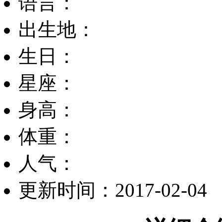
语言：
出生地：
生日：
星座：
身高：
体重：
人气：
更新时间：2017-02-04