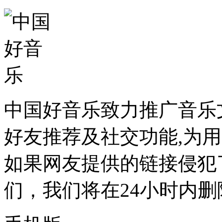
中国好音乐致力推广音乐
好友推荐及社交功能,为
如果网友提供的链接侵犯
们，我们将在24小时内删