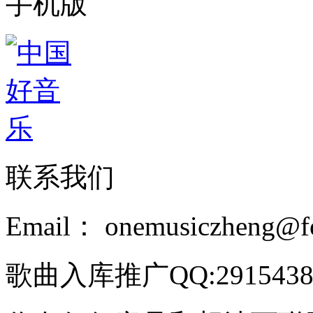
手机版
联系我们
Email： onemusiczheng@f
歌曲入库推广QQ:2915438