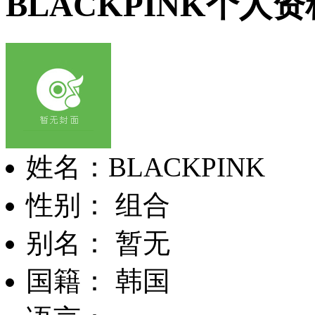
BLACKPINK个人资
姓名：BLACKPINK
性别： 组合
别名： 暂无
国籍： 韩国