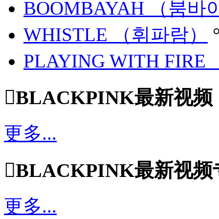
BOOMBAYAH （붐바
WHISTLE （휘파람）
PLAYING WITH FI

BLACKPINK最新视频
更多...

BLACKPINK最新视
更多...