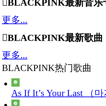

BLACKPINK最新音
更多...

BLACKPINK最新歌曲
更多...
BLACKPINK热门歌曲
As If It’s Your Las