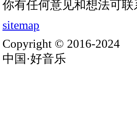
你有任何意见和想法可联
sitemap
Copyright © 2016-2024
中国·好音乐