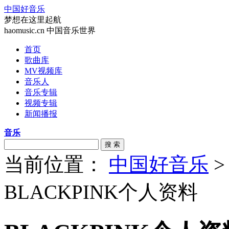
中国好音乐
梦想在这里起航
haomusic.cn 中国音乐世界
首页
歌曲库
MV视频库
音乐人
音乐专辑
视频专辑
新闻播报
音乐
搜 索
当前位置：
中国好音乐
BLACKPINK个人资料