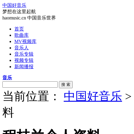
中国好音乐
梦想在这里起航
haomusic.cn 中国音乐世界
首页
歌曲库
MV视频库
音乐人
音乐专辑
视频专辑
新闻播报
音乐
搜 索
当前位置：
中国好音乐
料