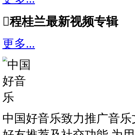

程桂兰最新视频专辑
更多...
中国好音乐致力推广音乐
好友推荐及社交功能,为