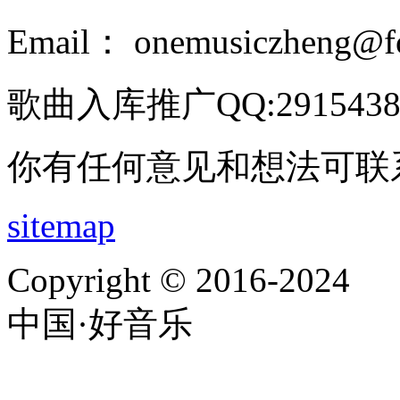
Email： onemusiczheng@f
歌曲入库推广QQ:2915438
你有任何意见和想法可联
sitemap
Copyright © 2016-2024
中国·好音乐