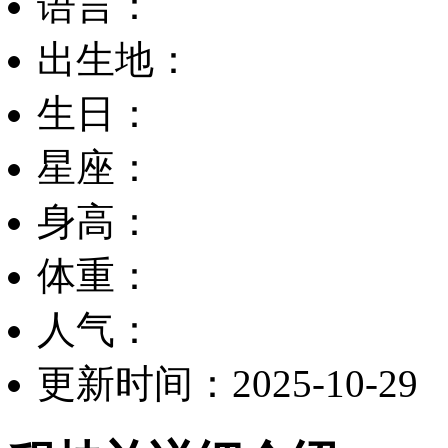
语言：
出生地：
生日：
星座：
身高：
体重：
人气：
更新时间：2025-10-29