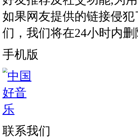
如果网友提供的链接侵犯
们，我们将在24小时内删
手机版
联系我们