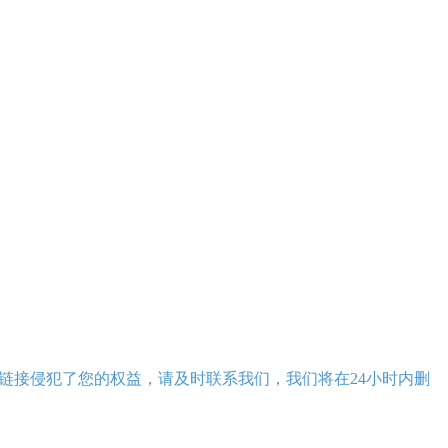
链接侵犯了您的权益，请及时联系我们，我们将在24小时内删