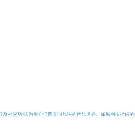
荐及社交功能,为用户打造非同凡响的音乐世界。如果网友提供的