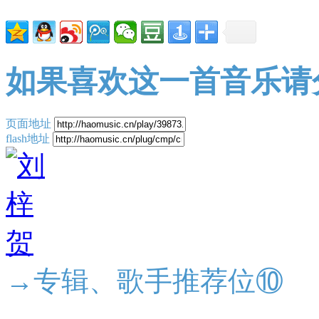
如果喜欢这一首音乐请
页面地址
flash地址
→专辑、歌手推荐位⑩