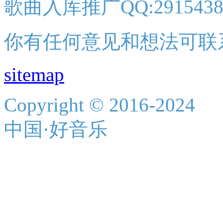
歌曲入库推广QQ:2915438
你有任何意见和想法可联
sitemap
Copyright © 2016-2024
中国·好音乐