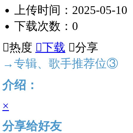
上传时间：2025-05-10
下载次数：0

热度

下载

分享
→专辑、歌手推荐位③
介绍：
×
分享给好友