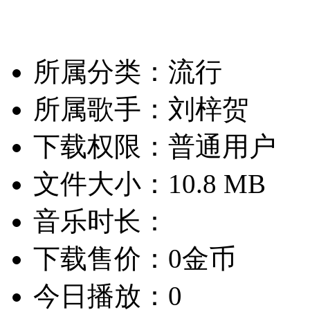
所属分类：流行
所属歌手：刘梓贺
下载权限：普通用户
文件大小：10.8 MB
音乐时长：
下载售价：0金币
今日播放：0