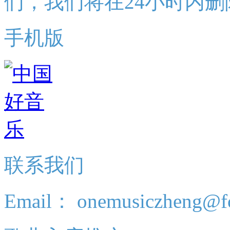
们，我们将在24小时内删
手机版
联系我们
Email： onemusiczheng@f