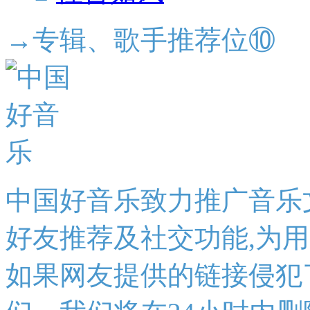
→专辑、歌手推荐位⑩
中国好音乐致力推广音乐
好友推荐及社交功能,为
如果网友提供的链接侵犯