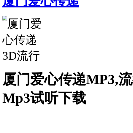
厦门爱心传递
厦门爱心传递MP3,
Mp3试听下载