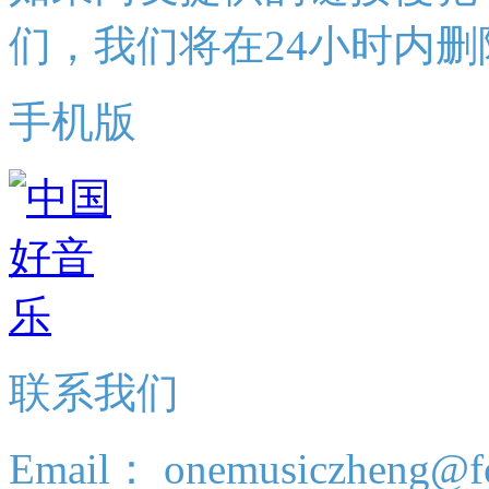
们，我们将在24小时内删
手机版
联系我们
Email： onemusiczheng@f