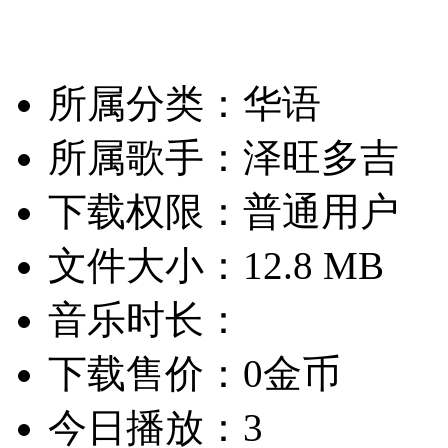
所属分类：华语
所属歌手：泽旺多吉
下载权限：普通用户
文件大小：12.8 MB
音乐时长：
下载售价：0金币
今日播放：3