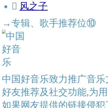

风之子
→专辑、歌手推荐位⑩
中国好音乐致力推广音乐
好友推荐及社交功能,为
如果网友提供的链接侵犯