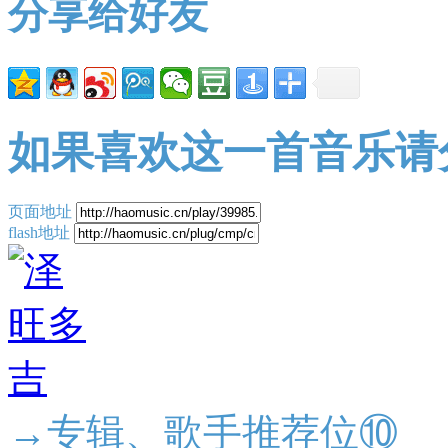
分享给好友
如果喜欢这一首音乐请
页面地址
flash地址
→专辑、歌手推荐位⑩