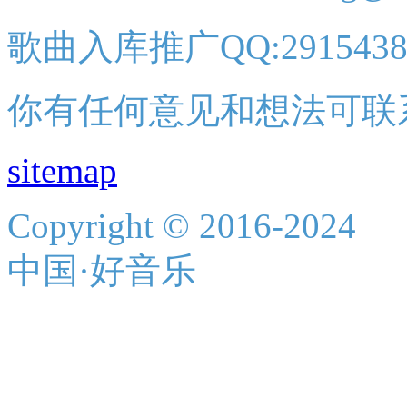
歌曲入库推广QQ:2915438
你有任何意见和想法可联
sitemap
Copyright © 2016-2024
中国·好音乐