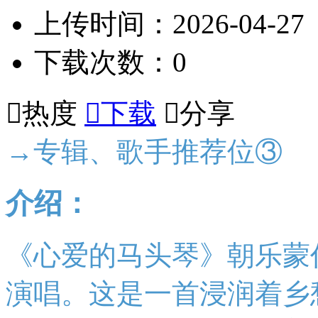
上传时间：2026-04-27
下载次数：0

热度

下载

分享
→专辑、歌手推荐位③
介绍：
《心爱的马头琴》朝乐蒙
演唱。这是一首浸润着乡