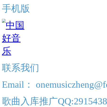
手机版
联系我们
Email： onemusiczheng@f
歌曲入库推广QQ:2915438