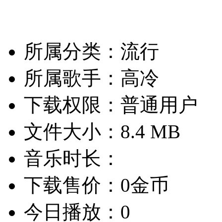
所属分类：流行
所属歌手：高冷
下载权限：普通用户
文件大小：8.4 MB
音乐时长：
下载售价：0金币
今日播放：0