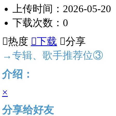
上传时间：2026-05-20
下载次数：0

热度

下载

分享
→专辑、歌手推荐位③
介绍：
×
分享给好友