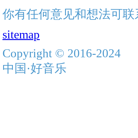
你有任何意见和想法可联
sitemap
Copyright © 2016-2024
中国·好音乐