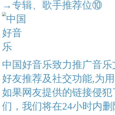
→专辑、歌手推荐位⑩
中国好音乐致力推广音乐
好友推荐及社交功能,为
如果网友提供的链接侵犯
们，我们将在24小时内删