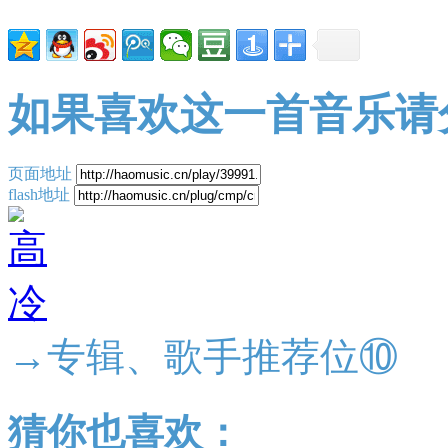
如果喜欢这一首音乐请
页面地址
flash地址
→专辑、歌手推荐位⑩
猜你也喜欢：