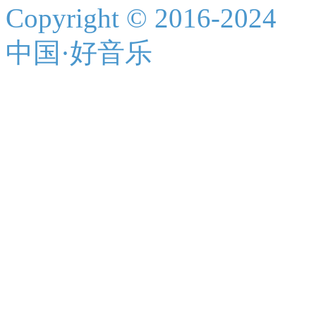
Copyright © 2016-2024
中国·好音乐