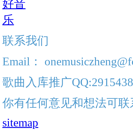
联系我们
Email： onemusiczheng@f
歌曲入库推广QQ:2915438
你有任何意见和想法可联
sitemap