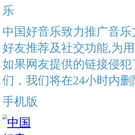
中国好音乐致力推广音乐
好友推荐及社交功能,为
如果网友提供的链接侵犯
们，我们将在24小时内删
手机版