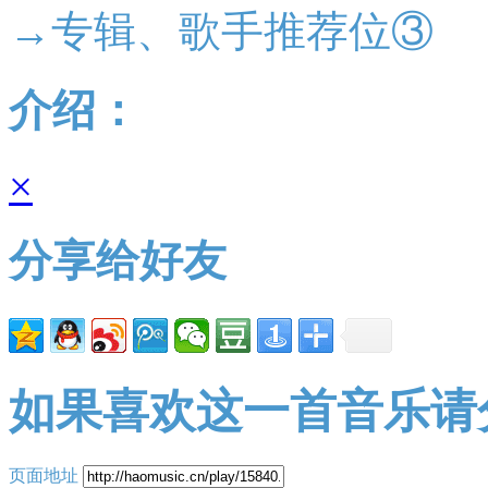
→专辑、歌手推荐位③
介绍：
×
分享给好友
如果喜欢这一首音乐请
页面地址