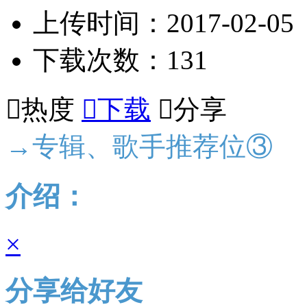
上传时间：2017-02-05
下载次数：131

热度

下载

分享
→专辑、歌手推荐位③
介绍：
×
分享给好友