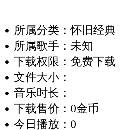
所属分类：怀旧经典
所属歌手：未知
下载权限：免费下载
文件大小：
音乐时长：
下载售价：0金币
今日播放：0