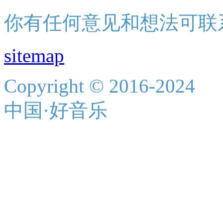
你有任何意见和想法可联
sitemap
Copyright © 2016-2024
中国·好音乐