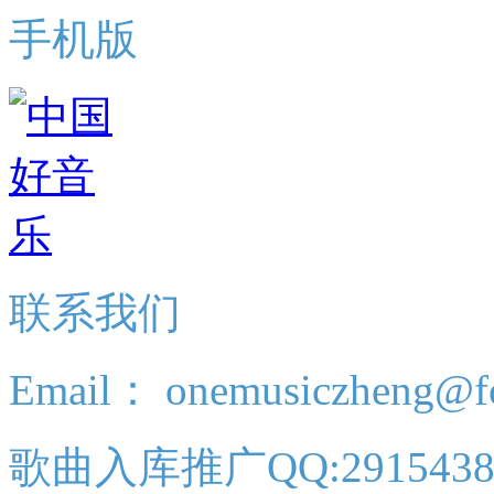
手机版
联系我们
Email： onemusiczheng@f
歌曲入库推广QQ:2915438