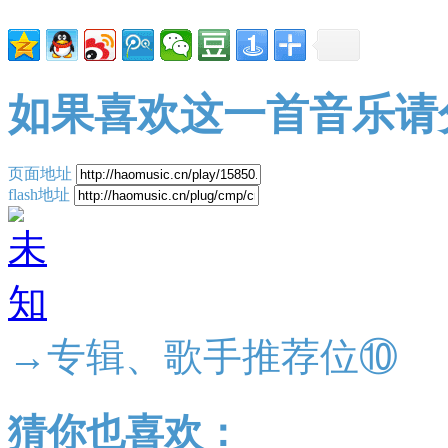
如果喜欢这一首音乐请
页面地址
flash地址
→专辑、歌手推荐位⑩
猜你也喜欢：