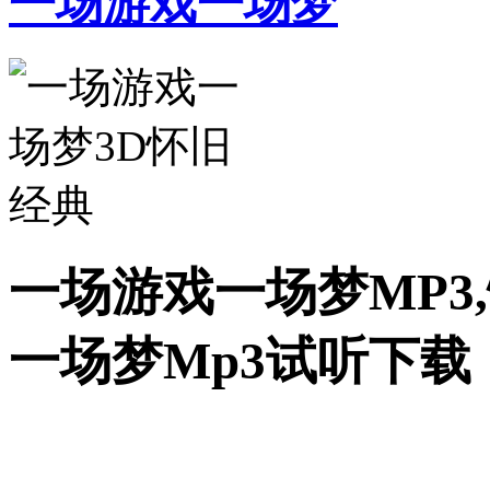
一场游戏一场梦
一场游戏一场梦MP3
一场梦Mp3试听下载