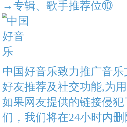
→专辑、歌手推荐位⑩
中国好音乐致力推广音乐
好友推荐及社交功能,为
如果网友提供的链接侵犯
们，我们将在24小时内删