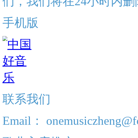
们，我们将在24小时内删
手机版
联系我们
Email： onemusiczheng@f