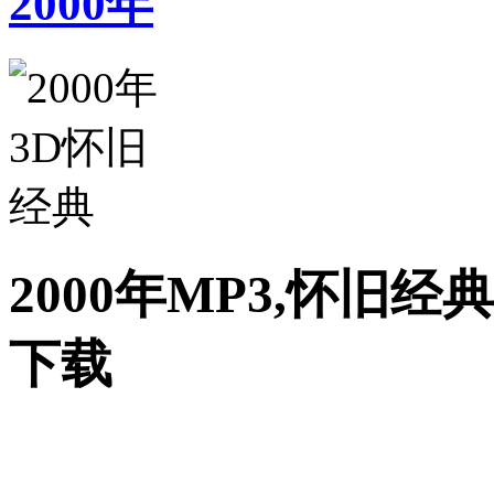
2000年
2000年MP3,怀旧经
下载