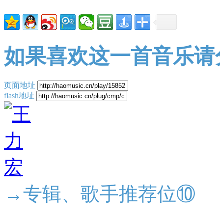
如果喜欢这一首音乐请
页面地址
flash地址
→专辑、歌手推荐位⑩