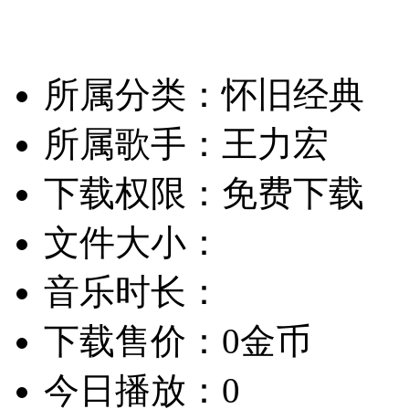
所属分类：怀旧经典
所属歌手：王力宏
下载权限：免费下载
文件大小：
音乐时长：
下载售价：0金币
今日播放：0