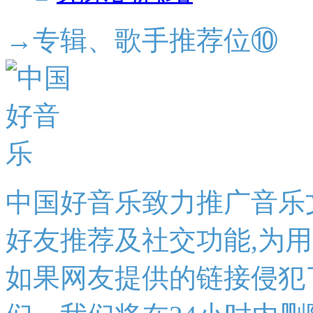
→专辑、歌手推荐位⑩
中国好音乐致力推广音乐
好友推荐及社交功能,为
如果网友提供的链接侵犯