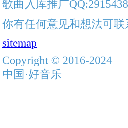
歌曲入库推广QQ:2915438
你有任何意见和想法可联
sitemap
Copyright © 2016-2024
中国·好音乐