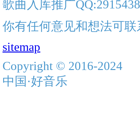
歌曲入库推广QQ:2915438
你有任何意见和想法可联
sitemap
Copyright © 2016-2024
中国·好音乐