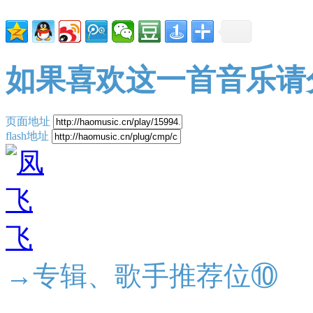
如果喜欢这一首音乐请
页面地址
flash地址
→专辑、歌手推荐位⑩