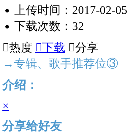
上传时间：2017-02-05
下载次数：32

热度

下载

分享
→专辑、歌手推荐位③
介绍：
×
分享给好友