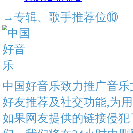
→专辑、歌手推荐位⑩
中国好音乐致力推广音乐
好友推荐及社交功能,为
如果网友提供的链接侵犯