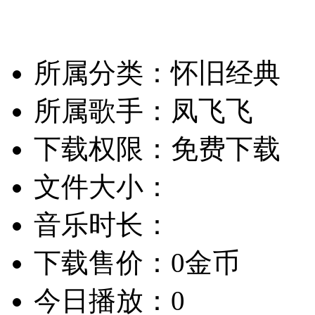
所属分类：怀旧经典
所属歌手：凤飞飞
下载权限：免费下载
文件大小：
音乐时长：
下载售价：0金币
今日播放：0