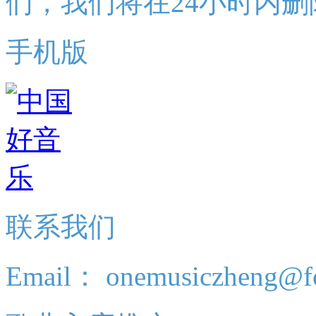
们，我们将在24小时内删
手机版
联系我们
Email： onemusiczheng@f