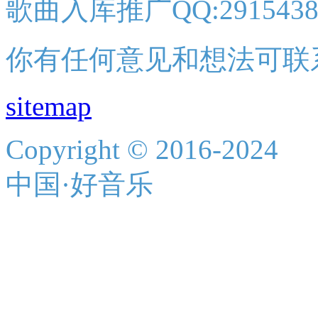
歌曲入库推广QQ:2915438
你有任何意见和想法可联
sitemap
Copyright © 2016-2024
中国·好音乐