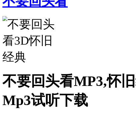
不要回头看
不要回头看MP3,怀
Mp3试听下载