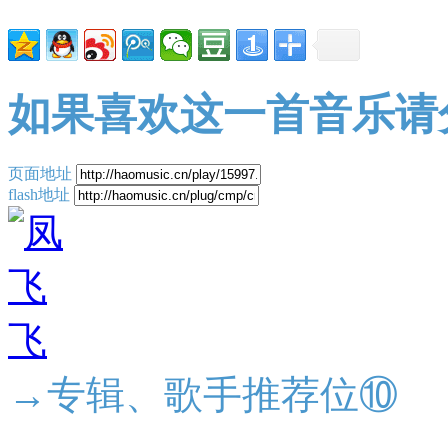
如果喜欢这一首音乐请
页面地址
flash地址
→专辑、歌手推荐位⑩