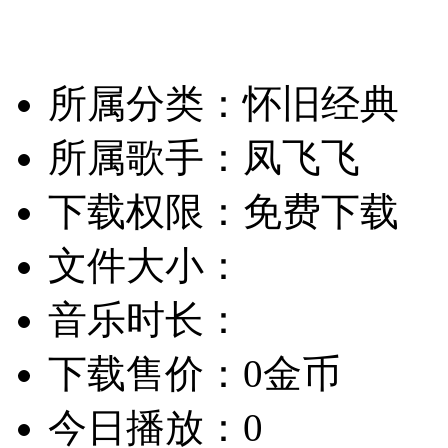
所属分类：怀旧经典
所属歌手：凤飞飞
下载权限：免费下载
文件大小：
音乐时长：
下载售价：0金币
今日播放：0