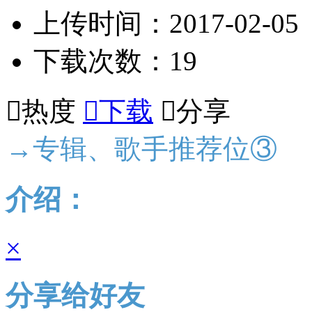
上传时间：2017-02-05
下载次数：19

热度

下载

分享
→专辑、歌手推荐位③
介绍：
×
分享给好友