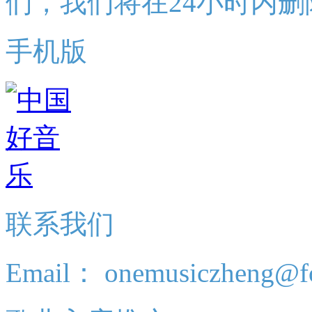
们，我们将在24小时内删
手机版
联系我们
Email： onemusiczheng@f