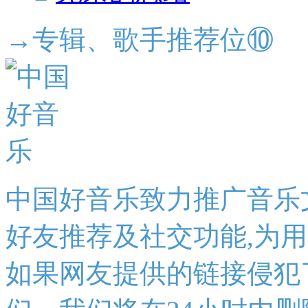
→专辑、歌手推荐位⑩
中国好音乐致力推广音乐
好友推荐及社交功能,为
如果网友提供的链接侵犯