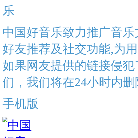
中国好音乐致力推广音乐
好友推荐及社交功能,为
如果网友提供的链接侵犯
们，我们将在24小时内删
手机版