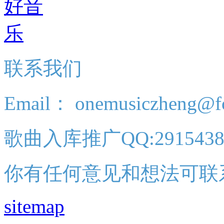
联系我们
Email： onemusiczheng@f
歌曲入库推广QQ:2915438
你有任何意见和想法可联
sitemap