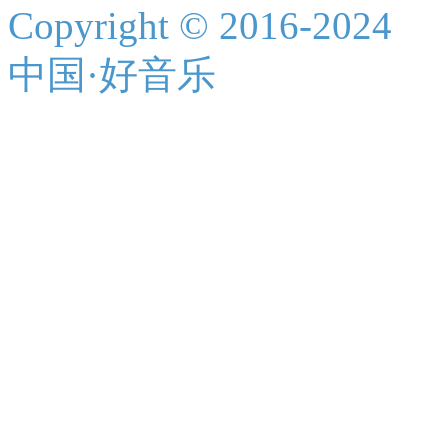
Copyright © 2016-2024
中国·好音乐