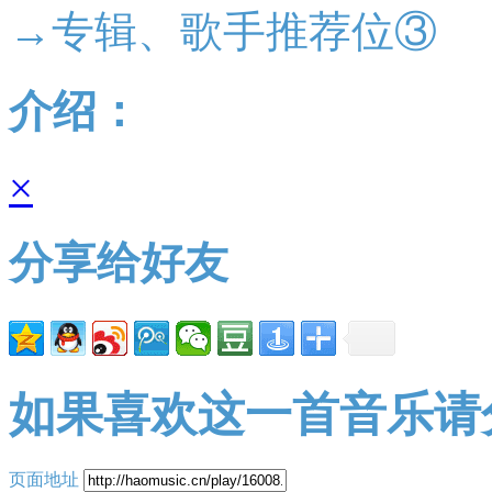
→专辑、歌手推荐位③
介绍：
×
分享给好友
如果喜欢这一首音乐请
页面地址