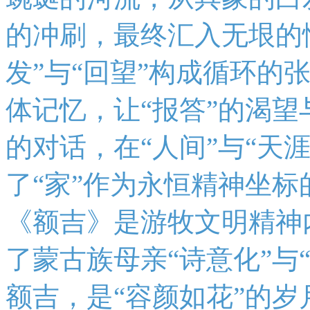
的冲刷，最终汇入无垠的
发”与“回望”构成循环的
体记忆，让“报答”的渴望
的对话，在“人间”与“天
了“家”作为永恒精神坐
《额吉》是游牧文明精神
了蒙古族母亲“诗意化”与
额吉，是“容颜如花”的岁