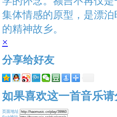
学的怀念。额吉不再仅是
集体情感的原型，是漂泊
的精神故乡。
×
分享给好友
如果喜欢这一首音乐请
页面地址
flash地址