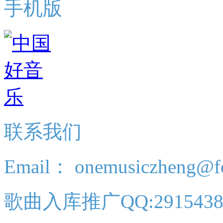
手机版
联系我们
Email： onemusiczheng@f
歌曲入库推广QQ:2915438