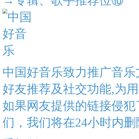
→专辑、歌手推荐位⑩
中国好音乐致力推广音乐
好友推荐及社交功能,为
如果网友提供的链接侵犯
们，我们将在24小时内删