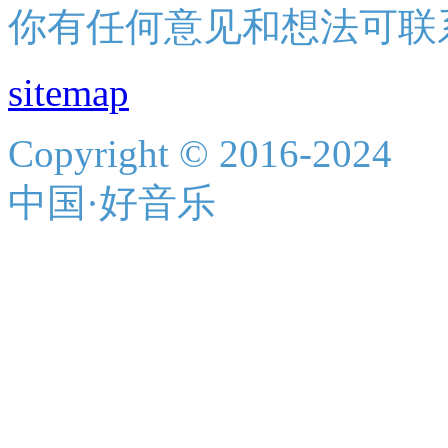
你有任何意见和想法可联
sitemap
Copyright © 2016-2024
中国·好音乐