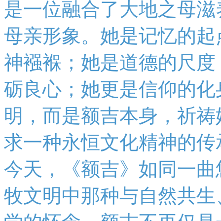
是一位融合了大地之母滋
母亲形象。她是记忆的起
神襁褓；她是道德的尺度
砺良心；她更是信仰的化
明，而是额吉本身，祈祷
求一种永恒文化精神的传
今天，《额吉》如同一曲
牧文明中那种与自然共生