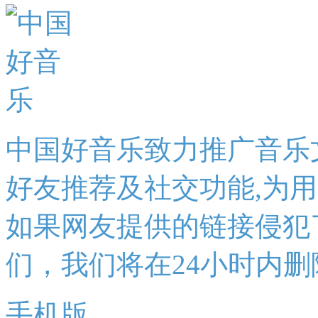
中国好音乐致力推广音乐
好友推荐及社交功能,为
如果网友提供的链接侵犯
们，我们将在24小时内删
手机版