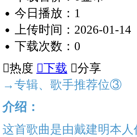
今日播放：1
上传时间：2026-01-14
下载次数：0

热度

下载

分享
→专辑、歌手推荐位③
介绍：
这首歌曲是由戴建明本人