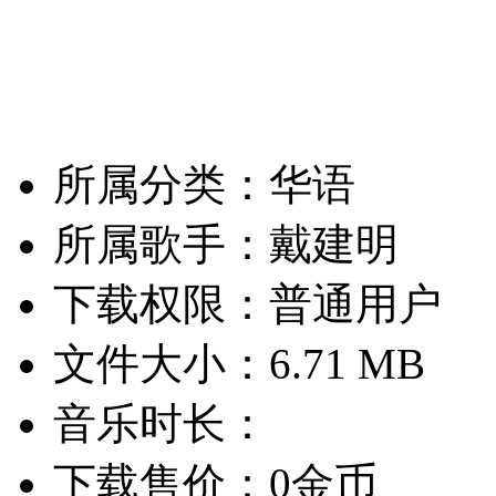
所属分类：华语
所属歌手：戴建明
下载权限：普通用户
文件大小：6.71 MB
音乐时长：
下载售价：0金币