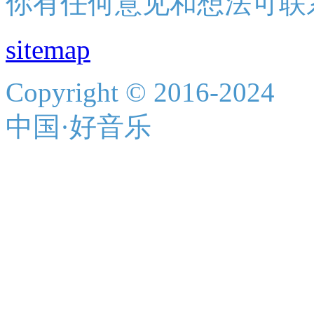
你有任何意见和想法可联
sitemap
Copyright © 2016-2024
中国·好音乐