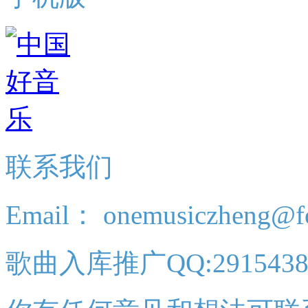
联系我们
Email： onemusiczheng@f
歌曲入库推广QQ:2915438