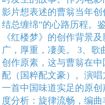
影片想表述的曹翁当年创
结总缠绵”的心路历程。
《红楼梦》的创作背景及
广，厚重，凄美。 3、
创作原素，这与曹翁在中
配（国粹配文豪）。演唱
一首中国味道实足的原创
度分析：旋律流畅，编曲