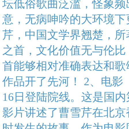
坛低俗歌曲泛滥，怪象频
意，无病呻吟的大环境下
芹，中国文学界翘楚，所
之首，文化价值无与伦比
首能够相对准确表达和歌
作品开了先河！ 2、电影
16日登陆院线。这是国
影片讲述了曹雪芹在北京
时发生的故事。作为电影