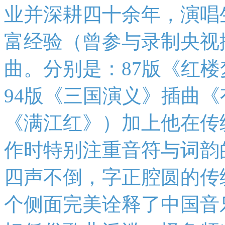
业并深耕四十余年，演唱
富经验（曾参与录制央视
曲。分别是：87版《红
94版《三国演义》插曲
《满江红》）加上他在传
作时特别注重音符与词韵
四声不倒，字正腔圆的传
个侧面完美诠释了中国音