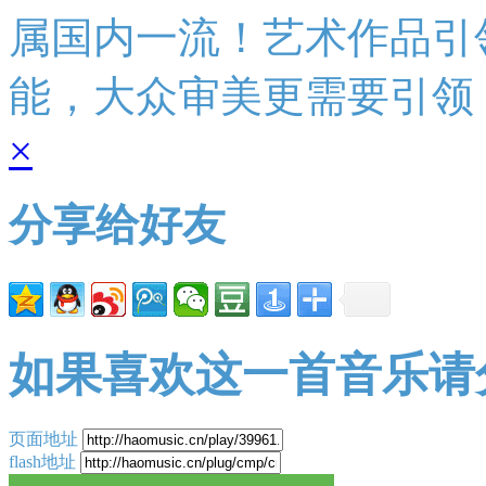
属国内一流！艺术作品引
能，大众审美更需要引领
×
分享给好友
如果喜欢这一首音乐请
页面地址
flash地址